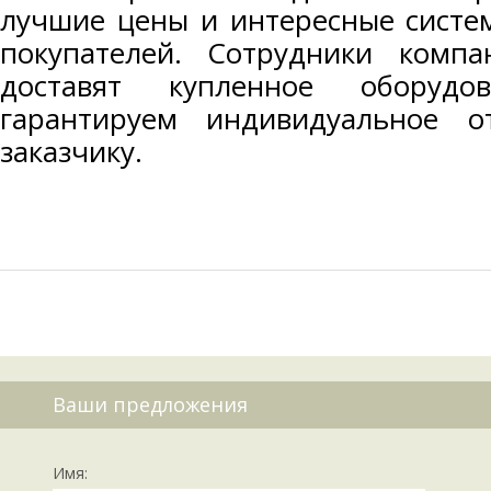
лучшие цены и интересные систе
покупателей. Сотрудники комп
доставят купленное оборуд
гарантируем индивидуальное 
заказчику.
Ваши предложения
Имя: