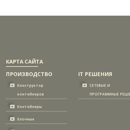
КАРТА САЙТА
ПРОИЗВОДСТВО
IT РЕШЕНИЯ
Конструктор
СЕТЕВЫЕ И
контейнеров
ПРОГРАММНЫЕ РЕШ
Контейнеры
Блочные