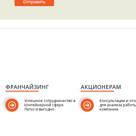
ФРАНЧАЙЗИНГ
АКЦИОНЕРАМ
Успешное сотрудничество в
Консультации и отч
контейнерной сфере.
для анализа работ
Легко и выгодно.
компании.