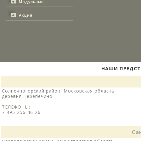
Модульные
Акция
НАШИ ПРЕДСТ
Солнечногорский район, Московская область
деревня Перепечино
ТЕЛЕФОНЫ:
7-495-256-46-26
Са