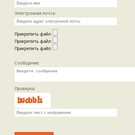
Электронная почта:
Прикрепить файл:
Прикрепить файл:
Прикрепить файл:
Сообщение:
Проверка: