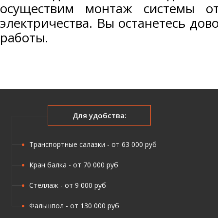
осуществим монтаж системы от
электричества. Вы останетесь до
работы.
Для удобства:
Транспортные салазки - от 63 000 руб
Кран балка - от 70 000 руб
Стеллаж - от 9 000 руб
Фальшпол - от 130 000 руб