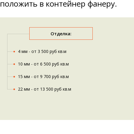
положить в контейнер фанеру.
Отделка:
4 мм - от 3 500 руб кв.м
10 мм - от 6 500 руб кв.м
15 мм - от 9 700 руб кв.м
22 мм - от 13 500 руб кв.м