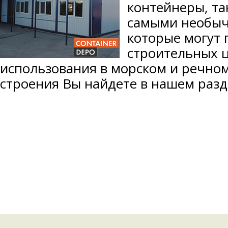
контейнеры, та
самыми необы
которые могут 
строительных ц
использования в морском и речном
строения Вы найдете в нашем ра