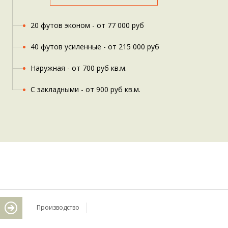
20 футов эконом - от 77 000 руб
40 футов усиленные - от 215 000 руб
Наружная - от 700 руб кв.м.
С закладными - от 900 руб кв.м.
Производство