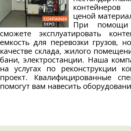
контейнеров
ценой материал
При помощи 
сможете эксплуатировать конт
емкость для перевозки грузов, н
качестве склада, жилого помещен
бани, электростанции. Наша комп
на услугах по реконструкции к
проект. Квалифицированные сп
помогут вам навесить оборудовани