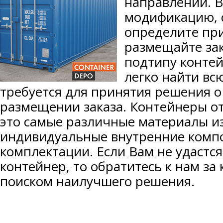
направлений. 
модификацию, 
контейнеров
определите пр
размещайте зак
подтипу контей
Контакты
легко найти вс
требуется для принятия решения о
размещении заказа. Контейнеры 
это самые различные материалы и
индивидуальные внутренние комп
комплектации. Если Вам не удастся
контейнер, то обратитесь к нам за
поиском наилучшего решения.