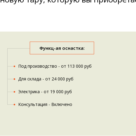
Функц-ая оснастка:
Под производство - от 113 000 руб
Для склада - от 24 000 руб
Электрика - от 19 000 руб
Консультация - Включено