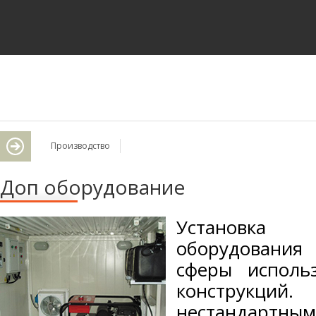
Производство
Доп оборудование
Установка
оборудования
сферы исполь
конструкц
нестандартным