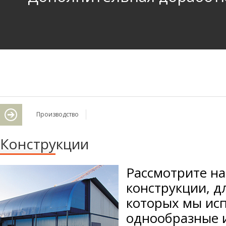
Производство
Конструкции
Рассмотрите н
конструкции, д
которых мы исп
однообразные 