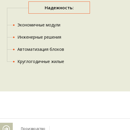
Надежность:
Экономичные модули
Инженерные решения
Автоматизация блоков
Круглогодичные жилые
Производство