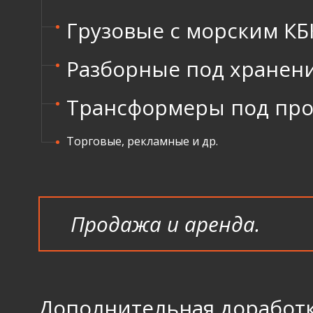
Грузовые с морским КБ
Разборные под хранен
Трансформеры под про
Торговые, рекламные и др.
Продажа и аренда.
Дополнительная доработ