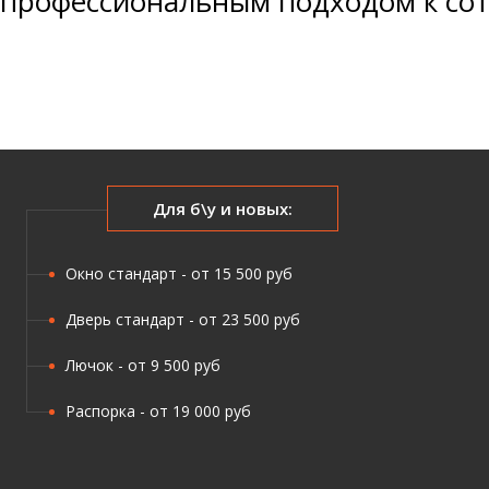
профессиональным подходом к сот
Для б\у и новых:
Окно стандарт - от 15 500 руб
Дверь стандарт - от 23 500 руб
Лючок - от 9 500 руб
Распорка - от 19 000 руб