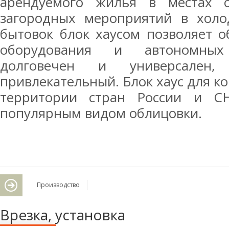
арендуемого жилья в местах 
загородных мероприятий в холо
бытовок блок хаусом позволяет о
оборудования и автономных
долговечен и универсален
привлекательный. Блок хаус для к
территории стран России и СН
популярным видом облицовки.
Производство
Врезка, установка