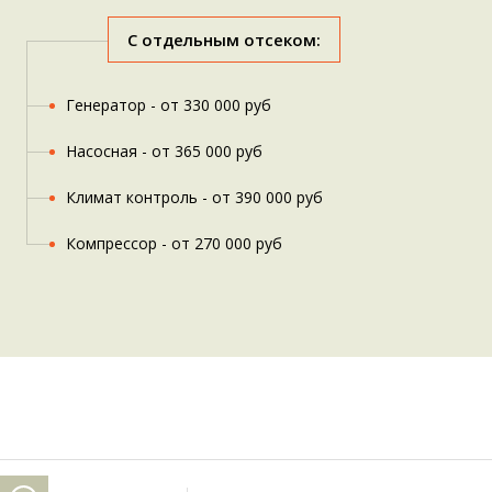
С отдельным отсеком:
Генератор - от 330 000 руб
Насосная - от 365 000 руб
Климат контроль - от 390 000 руб
Компрессор - от 270 000 руб