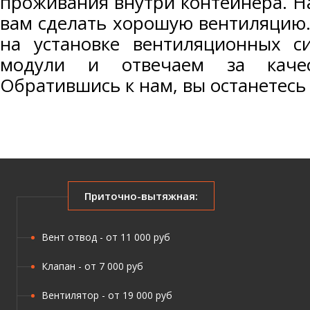
проживания внутри контейнера. 
вам сделать хорошую вентиляцию
на установке вентиляционных с
модули и отвечаем за каче
Обратившись к нам, вы останетесь
Приточно-вытяжная:
Вент отвод - от 11 000 руб
Клапан - от 7 000 руб
Вентилятор - от 19 000 руб