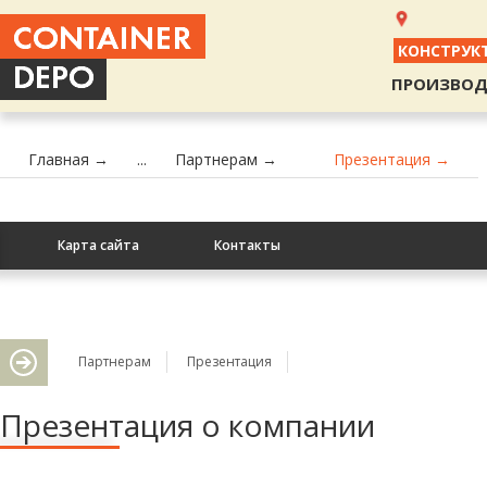
КОНСТРУК
ПРОИЗВОД
Главная →
...
Партнерам →
Презентация →
Карта сайта
Контакты
Партнерам
Презентация
Презентация о компании