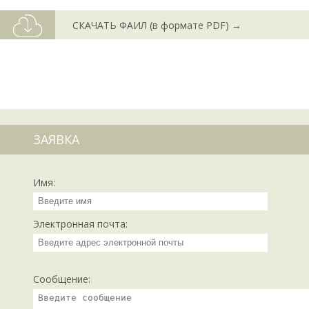
СКАЧАТЬ ФАИЛ (в формате PDF) →
ЗАЯВКА
Имя:
Электронная почта:
Сообщение: