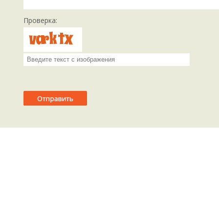
Проверка: