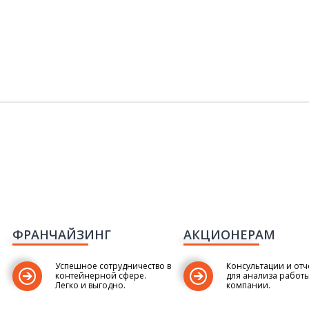
ФРАНЧАЙЗИНГ
АКЦИОНЕРАМ
Успешное сотрудничество в
Консультации и отч
контейнерной сфере.
для анализа работ
Легко и выгодно.
компании.