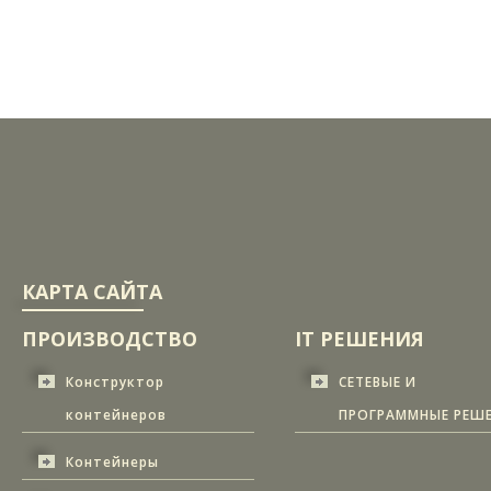
КАРТА САЙТА
ПРОИЗВОДСТВО
IT РЕШЕНИЯ
Конструктор
СЕТЕВЫЕ И
контейнеров
ПРОГРАММНЫЕ РЕШ
Контейнеры