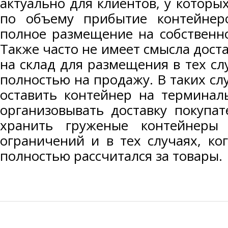
актуально для клиентов, у котор
по объему прибытие контейнер
полное размещение на собственн
Также часто не имеет смысла дост
на склад для размещения в тех слу
полностью на продажу. В таких сл
оставить контейнер на терминал
организовывать доставку покупа
хранить груженые контейнеры
ограничений и в тех случаях, ко
полностью рассчитался за товары.