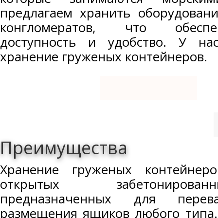
предлагаем хранить оборудовани
конгломератов, что обеспе
доступность и удобство. У н
хранение груженых контейнеров.
Преимущества
Хранение груженых контейнеро
открытых забетонирова
предназначенных для перев
размещения ящиков любого типа