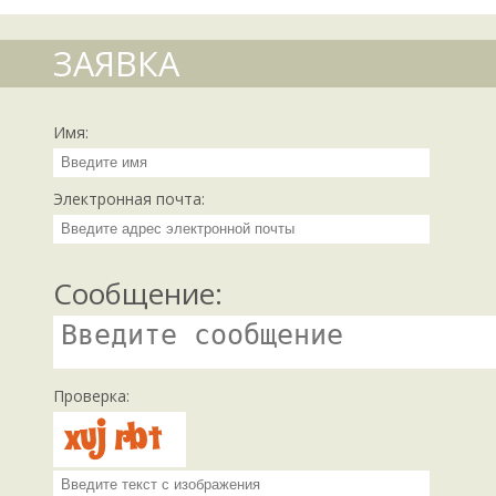
ЗАЯВКА
Имя:
Электронная почта:
Сообщение:
Проверка: