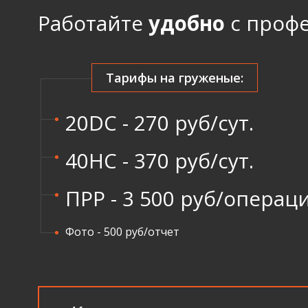
Работайте
удобно
с профе
Тарифы на груженые:
20DC - 270 руб/cут.
40HC - 370 руб/cут.
ПРР - 3 500 руб/операц
Фото - 500 руб/отчет