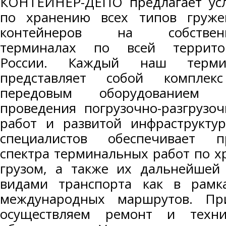
КОНТЕЙНЕР-ДЕПО предлагает усл
по хранению всех типов груже
контейнеров на собствен
терминалах по всей террито
России. Каждый наш терми
представляет собой комплек
передовым оборудованием 
проведения погрузочно-разгрузо
работ и развитой инфраструкту
специалистов обеспечивает п
спектра терминальных работ по х
грузом, а также их дальнейшей
видами транспорта как в рамк
международных маршрутов. Пр
осуществляем ремонт и техни