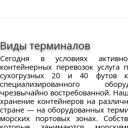
Виды терминалов
Сегодня в условиях активн
контейнерных перевозок услуга 
сухогрузных 20 и 40 футов к
специализированного обор
чрезвычайно востребованной. Наш
хранение контейнеров на различ
стране — на оборудованных термин
морских портовых зонах. Собств
которые занимаются морски