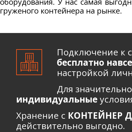
оборудования. У нас самая выгод
груженого контейнера на рынке.
Подключение к 
бесплатно навс
настройкой личн
Для значительно
индивидуальные
услови
Хранение с
КОНТЕЙНЕР 
действительно выгодно.