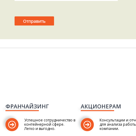
ФРАНЧАЙЗИНГ
АКЦИОНЕРАМ
Успешное сотрудничество в
Консультации и отч
контейнерной сфере.
для анализа работ
Легко и выгодно.
компании.