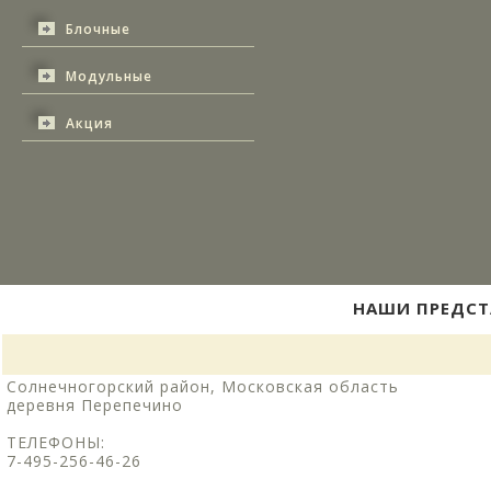
Блочные
Модульные
Акция
НАШИ ПРЕДСТ
Солнечногорский район, Московская область
деревня Перепечино
ТЕЛЕФОНЫ:
7-495-256-46-26