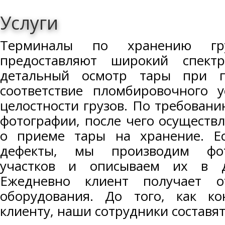
Услуги
Терминалы по хранению гру
предоставляют широкий спект
детальный осмотр тары при п
соответствие пломбировочного у
целостности грузов. По требован
фотографии, после чего осуществл
о приеме тары на хранение. Е
дефекты, мы производим фот
участков и описываем их в д
Ежедневно клиент получает о
оборудования. До того, как к
клиенту, наши сотрудники составя