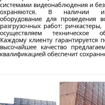
системами видеонаблюдения и без
охраняются. В наличии им
оборудование для проведения вс
разгрузочных работ: ричкастеры,
осуществляем техническое об
Каждому клиенту гарантируется 
высочайшее качество предлагаем
квалификацией обеспечит сохранно