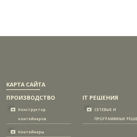
КАРТА САЙТА
ПРОИЗВОДСТВО
IT РЕШЕНИЯ
Конструктор
СЕТЕВЫЕ И
контейнеров
ПРОГРАММНЫЕ РЕШ
Контейнеры