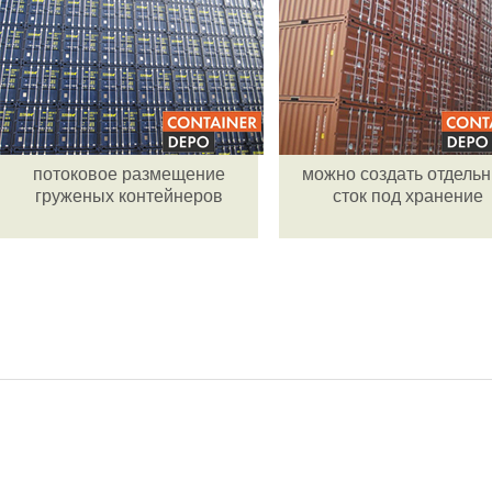
потоковое размещение
можно создать отдель
груженых контейнеров
сток под хранение