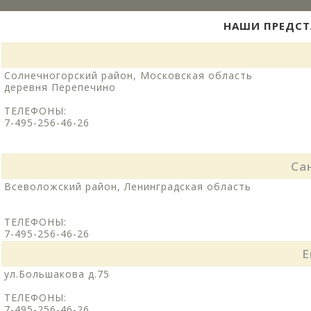
НАШИ ПРЕДСТ
Солнечногорский район, Московская область
деревня Перепечино
ТЕЛЕФОНЫ:
7-495-256-46-26
Са
Всеволожский район, Ленинградская область
ТЕЛЕФОНЫ:
7-495-256-46-26
Е
ул.Большакова д.75
ТЕЛЕФОНЫ:
7-495-256-46-26