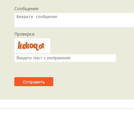
Сообщение:
Проверка: