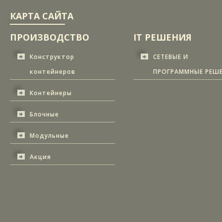
КАРТА САЙТА
ПРОИЗВОДСТВО
IT РЕШЕНИЯ
Конструктор
СЕТЕВЫЕ И
контейнеров
ПРОГРАММНЫЕ РЕШ
Контейнеры
Блочные
Модульные
Акция