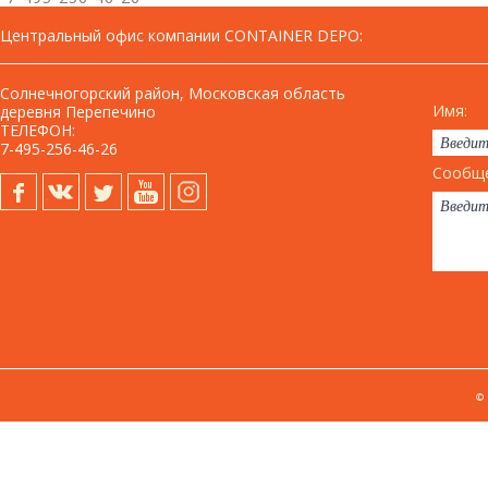
Центральный офис компании CONTAINER DEPO
:
Солнечногорский район, Московская область
Имя:
деревня Перепечино
ТЕЛЕФОН:
7-495-256-46-26
Сообще
©