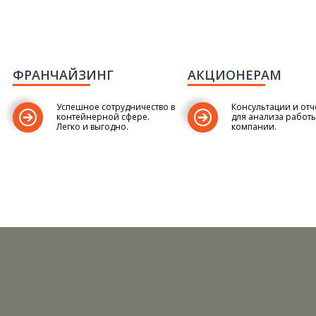
ФРАНЧАЙЗИНГ
АКЦИОНЕРАМ
Успешное сотрудничество в
Консультации и отч
контейнерной сфере.
для анализа работ
Легко и выгодно.
компании.