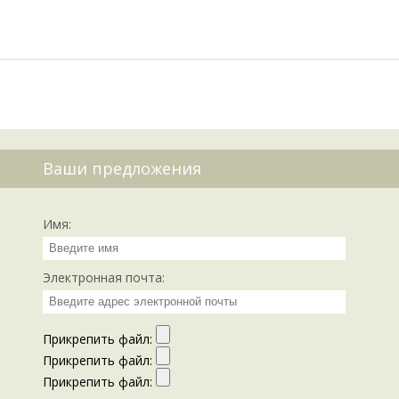
Ваши предложения
Имя:
Электронная почта:
Прикрепить файл:
Прикрепить файл:
Прикрепить файл: