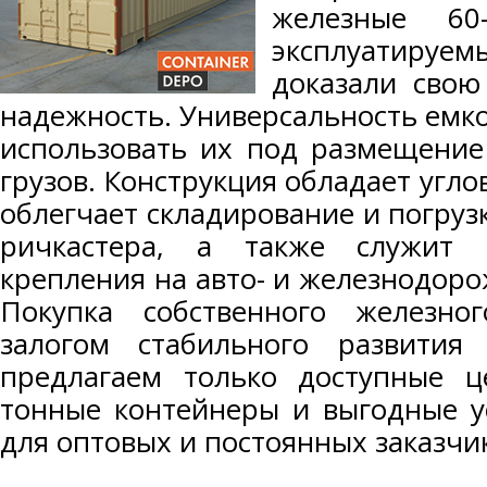
железные 60
эксплуатируем
доказали свою
надежность. Универсальность емк
использовать их под размещение
грузов. Конструкция обладает угл
облегчает складирование и погру
ричкастера, а также служит 
крепления на авто- и железнодор
Покупка собственного железно
залогом стабильного развития
предлагаем только доступные 
тонные контейнеры и выгодные у
для оптовых и постоянных заказчи