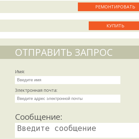
РЕМОНТИРОВАТЬ
КУПИТЬ
ОТПРАВИТЬ ЗАПРОС
Имя:
Электронная почта:
Сообщение: