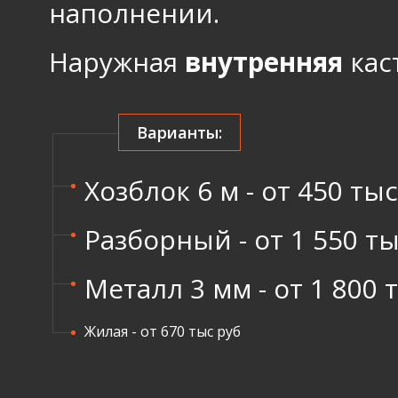
наполнении.
Наружная
внутренняя
кас
Варианты:
Хозблок 6 м - от 450 ты
Разборный - от 1 550 т
Металл 3 мм - от 1 800 
Жилая - от 670 тыс руб