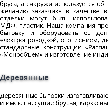
бруса, а снаружи используется об
желанию заказчика в качестве в
отделки могут быть использован
МДФ, пластик. Наша компания пре
бытовку и оборудовать ее доп
электропроводкой, отоплением, д
стандартные конструкции «Распа
«Монообъем» и изготовление инди
Деревянные
Деревянные бытовки изготавливаю
и имеют несущие брусья, каркасны