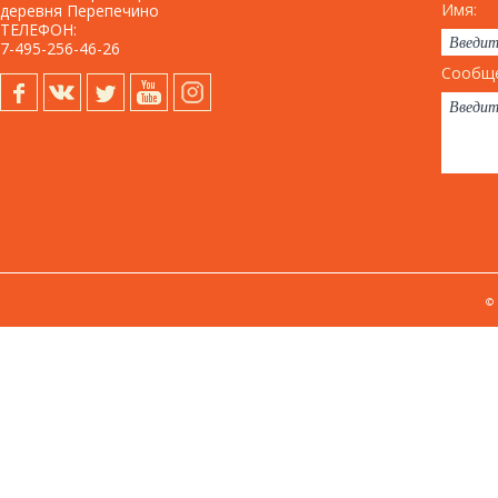
Имя:
деревня Перепечино
ТЕЛЕФОН:
7-495-256-46-26
Сообще
©