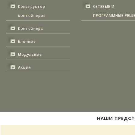
Конструктор
СЕТЕВЫЕ И
контейнеров
ПРОГРАММНЫЕ РЕШ
Контейнеры
Блочные
Модульные
Акция
НАШИ ПРЕДСТ