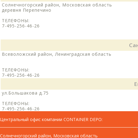
Солнечногорский район, Московская область
деревня Перепечино
ТЕЛЕФОНЫ:
7-495-256-46-26
Са
Всеволожский район, Ленинградская область
ТЕЛЕФОНЫ:
7-495-256-46-26
Е
ул.Большакова д.75
ТЕЛЕФОНЫ:
7-495-256-46-26
Центральный офис компании CONTAINER DEPO
:
Солнечногорский район, Московская область