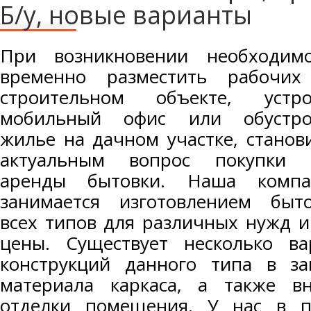
Б/у, новые варианты
При возникновении необходимо
временно разместить рабочих
строительном объекте, устро
мобильный офис или обустро
жилье на дачном участке, станов
актуальным вопрос покупки 
аренды бытовки. Наша компа
занимается изготовлением быто
всех типов для различных нужд и
цены. Существует несколько ва
конструкций данного типа в з
материала каркаса, а также в
отделки помещения. У нас в п