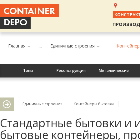
КОНСТРУК
ПРОИЗВОД
Главная →
...
Единичные строения →
Контейнер
Типы
Реконструкция
Металлические
Контакты
Единичные строения
Контейнеры бытовки
Стандартные бытовки и 
бытовые контейнеры, пр