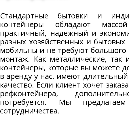
Стандартные бытовки и инди
контейнеры обладают массо
практичный, надежный и эконом
разных хозяйственных и бытовых 
мобильны и не требуют большого 
монтаж. Как металлические, так 
контейнеры, которые вы можете д
в аренду у нас, имеют длительный
качество. Если клиент хочет заказ
рефконтейнера, дополнител
потребуется. Мы предлагае
сотрудничества.