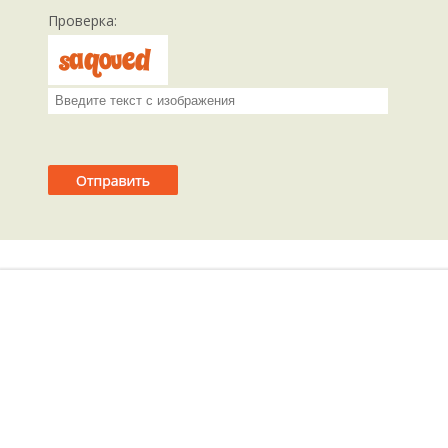
Проверка: