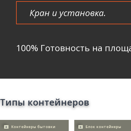
Кран и установка.
100% Готовность на площ
Типы контейнеров
Контейнеры бытовки
Блок контейнеры