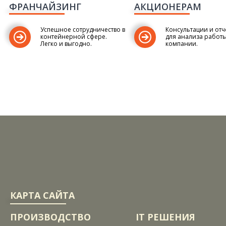
ФРАНЧАЙЗИНГ
АКЦИОНЕРАМ
Успешное сотрудничество в
Консультации и отч
контейнерной сфере.
для анализа работ
Легко и выгодно.
компании.
КАРТА САЙТА
ПРОИЗВОДСТВО
IT РЕШЕНИЯ