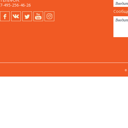
ТЕЛЕФОН:
7-495-256-46-26
Сообще
©