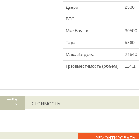
Двери
2336
ВЕС
Мкс.Брутто
30500
Тара
5860
Макс.Загрузка
24640
Грзовместимость (объем)
114,1
СТОИМОСТЬ
РЕМОНТИРОВАТЬ