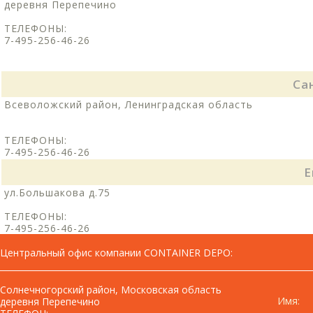
деревня Перепечино
ТЕЛЕФОНЫ:
7-495-256-46-26
Са
Всеволожский район, Ленинградская область
ТЕЛЕФОНЫ:
7-495-256-46-26
Е
ул.Большакова д.75
ТЕЛЕФОНЫ:
7-495-256-46-26
Центральный офис компании CONTAINER DEPO
:
Солнечногорский район, Московская область
Имя:
деревня Перепечино