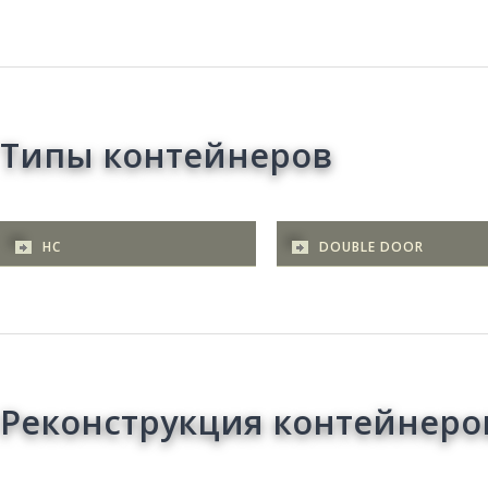
Типы контейнеров
HC
DOUBLE DOOR
Реконструкция контейнеро