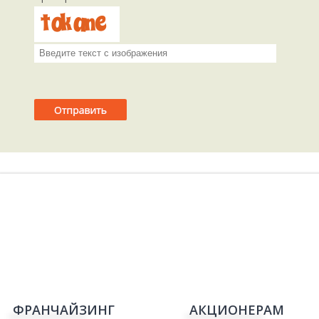
ФРАНЧАЙЗИНГ
АКЦИОНЕРАМ