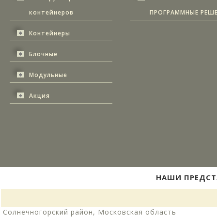
контейнеров
ПРОГРАММНЫЕ РЕШ
Контейнеры
Блочные
Модульные
Акция
НАШИ ПРЕДСТ
Солнечногорский район, Московская область