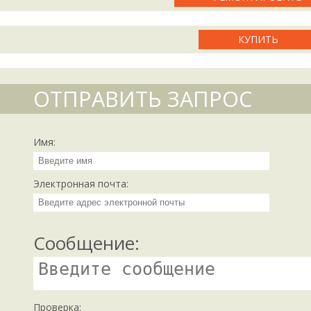
КУПИТЬ
ОТПРАВИТЬ ЗАПРОС
Имя:
Электронная почта:
Сообщение:
Проверка: