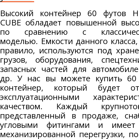
Высокий контейнер 60 футов H
CUBE обладает повышенной высо
по сравнению с классичес
моделью. Емкости данного класса,
правило, используются под хран
грузов, оборудования, спецтехн
запасных частей для автомобил
др. У нас вы можете купить 60
контейнер, который будет от
эксплуатационными характер
качеством. Каждый крупното
представленный в продаже, сн
угловыми фитингами и имеет 
механизированной перегрузки, по