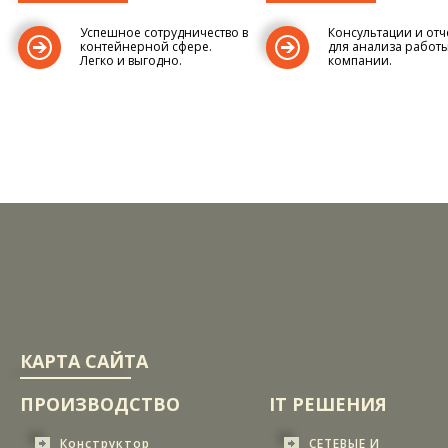
Успешное сотрудничество в
Консультации и отч
контейнерной сфере.
для анализа работ
Легко и выгодно.
компании.
КАРТА САЙТА
ПРОИЗВОДСТВО
IT РЕШЕНИЯ
Конструктор
СЕТЕВЫЕ И