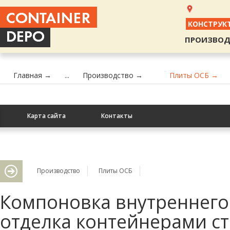
КОНСТРУК
ПРОИЗВОД
Главная →
...
Производство →
Плиты ОСБ →
Карта сайта
Контакты
Производство
Плиты ОСБ
Компоновка внутреннего
отделка контейнерами 