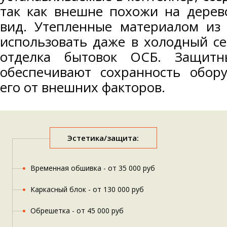
так как внешне похожи на дерев
вид. Утепленные материалом из
использовать даже в холодный се
отделка бытовок ОСБ. Защитн
обеспечивают сохранность обор
его от внешних факторов.
Эстетика/защита:
Временная обшивка - от 35 000 руб
Каркасный блок - от 130 000 руб
Обрешетка - от 45 000 руб