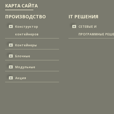
КАРТА САЙТА
ПРОИЗВОДСТВО
IT РЕШЕНИЯ
Конструктор
СЕТЕВЫЕ И
контейнеров
ПРОГРАММНЫЕ РЕШ
Контейнеры
Блочные
Модульные
Акция