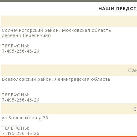
НАШИ ПРЕДСТ
Солнечногорский район, Московская область
деревня Перепечино
ТЕЛЕФОНЫ:
7-495-256-46-26
Са
Всеволожский район, Ленинградская область
ТЕЛЕФОНЫ:
7-495-256-46-26
Е
ул.Большакова д.75
ТЕЛЕФОНЫ:
7-495-256-46-26