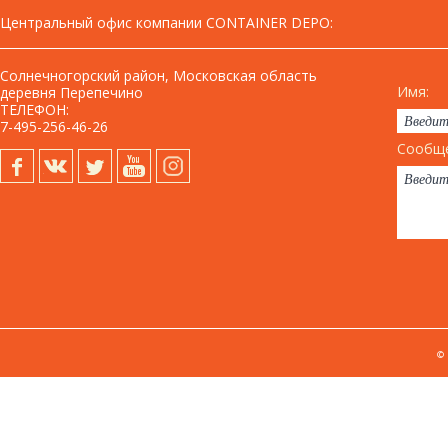
Центральный офис компании CONTAINER DEPO
:
Солнечногорский район, Московская область
Имя:
деревня Перепечино
ТЕЛЕФОН:
7-495-256-46-26
Сообще
©