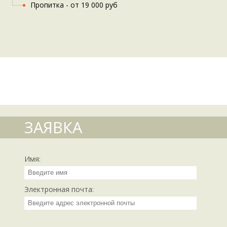
Пропитка - от 19 000 руб
ЗАЯВКА
Имя:
Электронная почта: