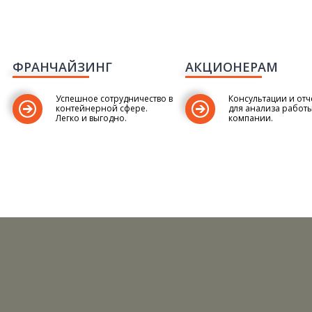
ФРАНЧАЙЗИНГ
АКЦИОНЕРАМ
Успешное сотрудничество в
Консультации и отч
контейнерной сфере.
для анализа работ
Легко и выгодно.
компании.