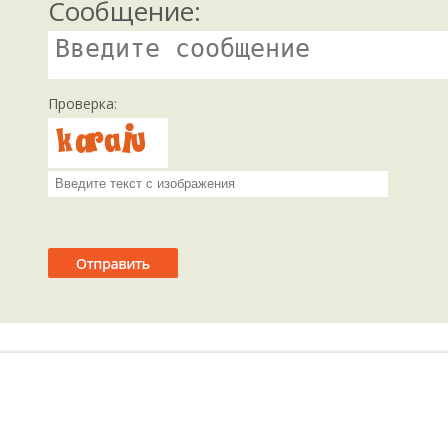
Сообщение:
Проверка: