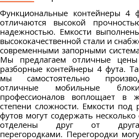
Функциональные контейнеры 4 ф
отличаются высокой прочность
надежностью. Емкости выполнен
высококачественной стали и снаб
современными запорными систем
Мы предлагаем отличные цены
разборные контейнеры 4 фута. Т
мы самостоятельно произво
отличные мобильные бло
профессионалов воплощает в 
степени сложности. Емкости под 
футов могут содержать несколько 
отделены друг от друга
перегородками. Перегородки мог