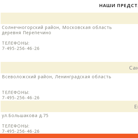
НАШИ ПРЕДСТ
Солнечногорский район, Московская область
деревня Перепечино
ТЕЛЕФОНЫ:
7-495-256-46-26
Са
Всеволожский район, Ленинградская область
ТЕЛЕФОНЫ:
7-495-256-46-26
Е
ул.Большакова д.75
ТЕЛЕФОНЫ:
7-495-256-46-26