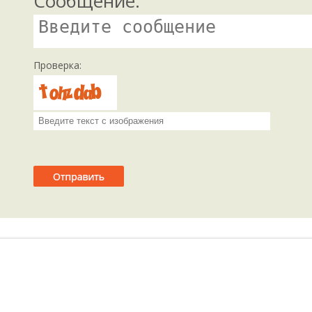
Сообщение:
Проверка: