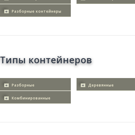
Разборные контейнеры
Типы контейнеров
Разборные
Деревянные
Комбинированные