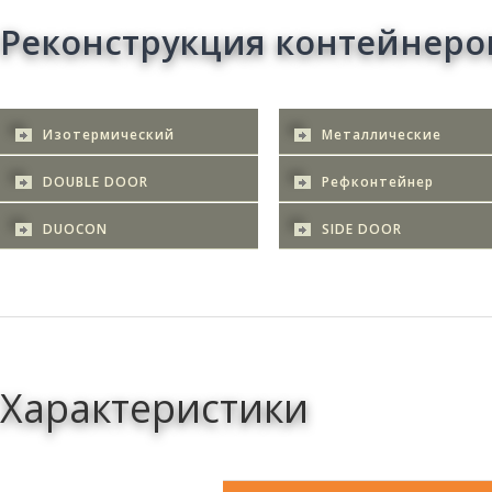
Реконструкция контейнеро
Изотермический
Металлические
DOUBLE DOOR
Рефконтейнер
DUOCON
SIDE DOOR
Характеристики