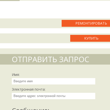
РЕМОНТИРОВАТЬ
КУПИТЬ
ОТПРАВИТЬ ЗАПРОС
Имя:
Электронная почта: