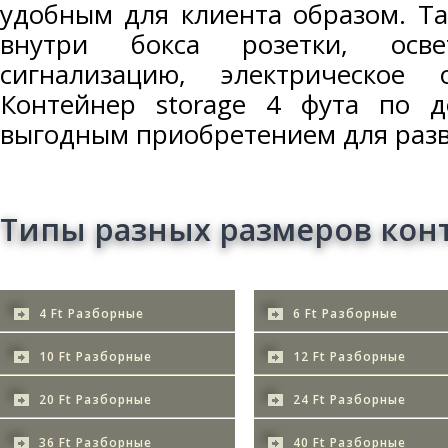
удобным для клиента образом. Т
внутри бокса розетки, осве
сигнализацию, электрическое
Контейнер storage 4 фута по д
выгодным приобретением для разв
Типы разных размеров кон
4 Ft Разборные
6 Ft Разборные
10 Ft Разборные
12 Ft Разборные
20 Ft Разборные
24 Ft Разборные
36 Ft Разборные
40 Ft Разборные