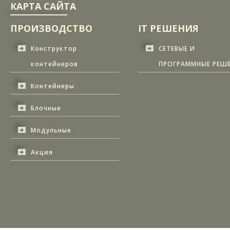
КАРТА САЙТА
ПРОИЗВОДСТВО
IT РЕШЕНИЯ
Конструктор
СЕТЕВЫЕ И
контейнеров
ПРОГРАММНЫЕ РЕШ
Контейнеры
Блочные
Модульные
Акция