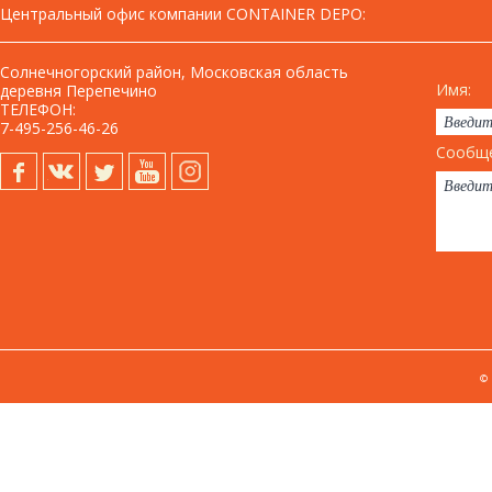
Центральный офис компании CONTAINER DEPO
:
Солнечногорский район, Московская область
Имя:
деревня Перепечино
ТЕЛЕФОН:
7-495-256-46-26
Сообще
©