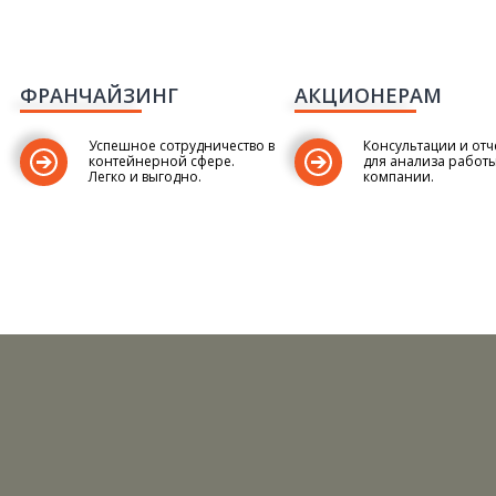
ФРАНЧАЙЗИНГ
АКЦИОНЕРАМ
Успешное сотрудничество в
Консультации и отч
контейнерной сфере.
для анализа работ
Легко и выгодно.
компании.