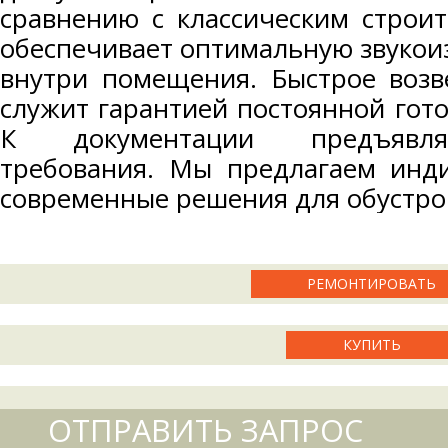
сравнению с классическим строит
обеспечивает оптимальную звукои
внутри помещения. Быстрое возв
служит гарантией постоянной гото
К документации предъявля
требования. Мы предлагаем инд
современные решения для обустро
РЕМОНТИРОВАТЬ
КУПИТЬ
ОТПРАВИТЬ ЗАПРОС