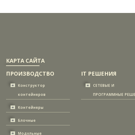
КАРТА САЙТА
ПРОИЗВОДСТВО
IT РЕШЕНИЯ
Конструктор
СЕТЕВЫЕ И
контейнеров
ПРОГРАММНЫЕ РЕШ
Контейнеры
Блочные
Модульные