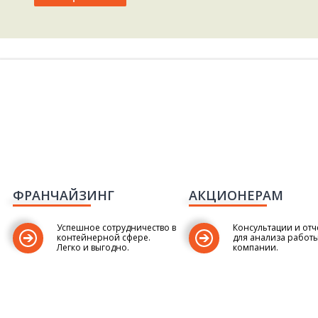
ФРАНЧАЙЗИНГ
АКЦИОНЕРАМ
Успешное сотрудничество в
Консультации и отч
контейнерной сфере.
для анализа работ
Легко и выгодно.
компании.