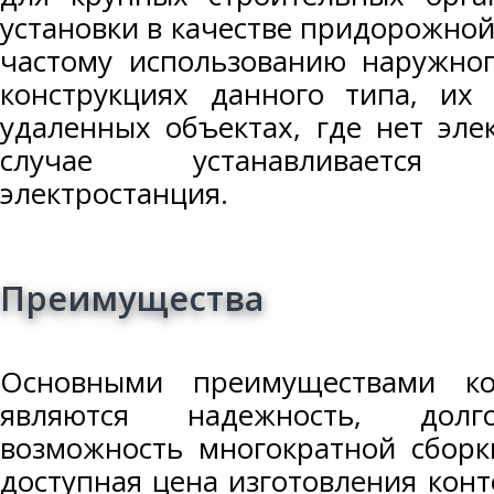
установки в качестве придорожной
частому использованию наружног
конструкциях данного типа, и
удаленных объектах, где нет эле
случае устанавливается ди
электростанция.
Преимущества
Основными преимуществами ко
являются надежность, долго
возможность многократной сборк
доступная цена изготовления кон