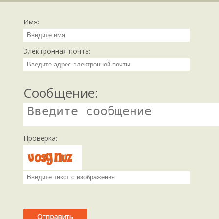
Имя:
Электронная почта:
Сообщение:
Проверка: