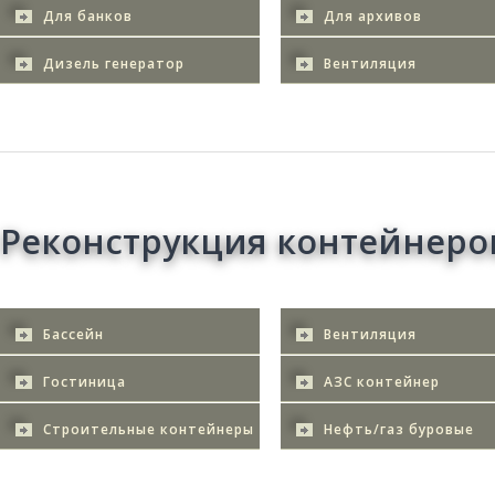
Для банков
Для архивов
Дизель генератор
Вентиляция
Реконструкция контейнеро
Бассейн
Вентиляция
Гостиница
АЗС контейнер
Строительные контейнеры
Нефть/газ буровые