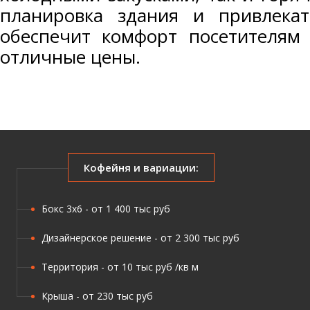
планировка здания и привлека
обеспечит комфорт посетителям 
отличные цены.
Кофейня и вариации:
Бокс 3х6 - от 1 400 тыс руб
Дизайнерское решение - от 2 300 тыс руб
Территория - от 10 тыс руб /кв м
Крыша - от 230 тыс руб