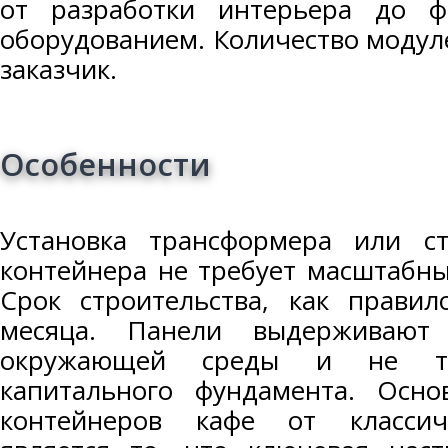
от разработки интерьера до ф
оборудованием. Количество модул
заказчик.
Особенности
Установка трансформера или с
контейнера не требует масштабны
Срок строительства, как правил
месяца. Панели выдерживают
окружающей среды и не тре
капитального фундамента. Осн
контейнеров кафе от классиче