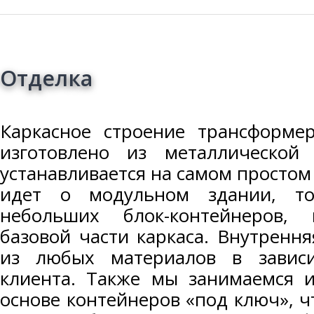
Отделка
Каркасное строение трансформер
изготовлено из металлической 
устанавливается на самом простом
идет о модульном здании, то
небольших блок-контейнеров,
базовой части каркаса. Внутренн
из любых материалов в завис
клиента. Также мы занимаемся и
основе контейнеров «под ключ», ч