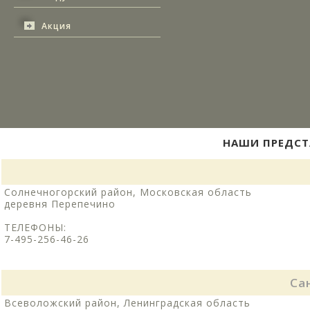
Акция
НАШИ ПРЕДСТ
Солнечногорский район, Московская область
деревня Перепечино
ТЕЛЕФОНЫ:
7-495-256-46-26
Са
Всеволожский район, Ленинградская область