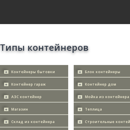
Типы контейнеров
Контейнеры бытовки
Блок контейнеры
Контейнер гараж
Контейнер дом
АЗС контейнер
Мойка из контейнера
Магазин
Теплица
Склад из контейнера
Строительные конте