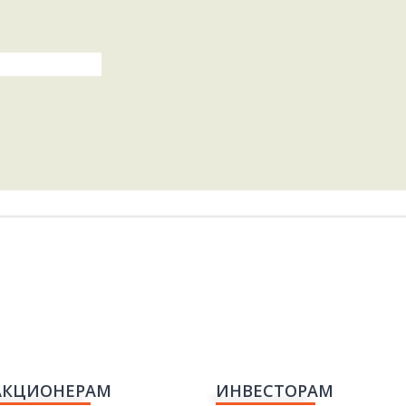
АКЦИОНЕРАМ
ИНВЕСТОРАМ