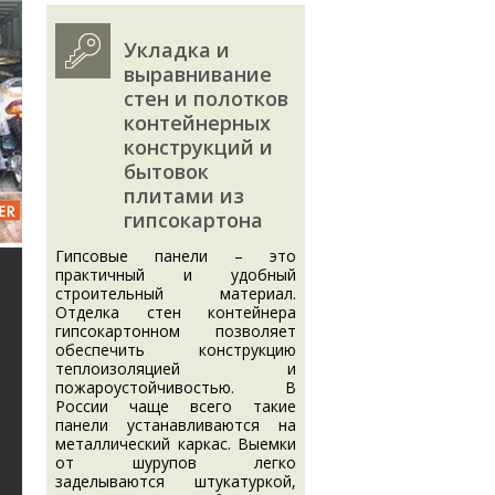
Укладка и
выравнивание
стен и полотков
контейнерных
конструкций и
бытовок
плитами из
гипсокартона
Гипсовые панели – это
практичный и удобный
строительный материал.
Отделка стен контейнера
гипсокартонном позволяет
обеспечить конструкцию
теплоизоляцией и
пожароустойчивостью. В
России чаще всего такие
панели устанавливаются на
металлический каркас. Выемки
от шурупов легко
заделываются штукатуркой,