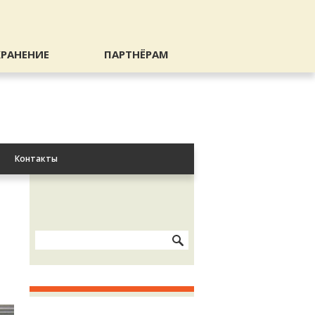
ХРАНЕНИЕ
ПАРТНЁРАМ
Контакты