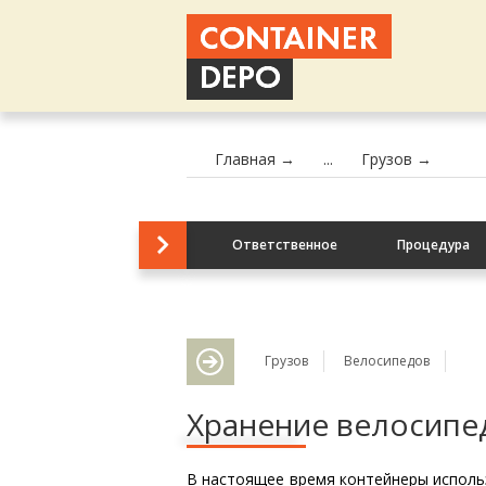
Главная →
...
Грузов →
Ответственное
Процедура
хранение
Грузов
Велосипедов
Хранение велосипе
В настоящее время контейнеры исполь