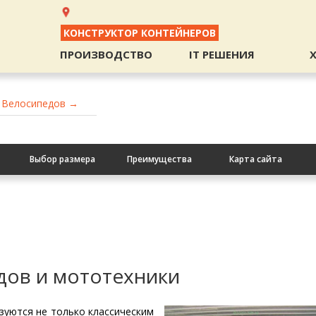
КОНСТРУКТОР КОНТЕЙНЕРОВ
ПРОИЗВОДСТВО
IT РЕШЕНИЯ
Велосипедов →
Выбор размера
Преимущества
Карта сайта
дов и мототехники
зуются не только классическим