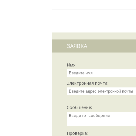
ЗАЯВКА
Имя:
Электронная почта:
Сообщение:
Проверка: