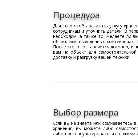
Процедура
Для того чтобы заказать услугу хран
сотрудникам и уточнить детали. В пе
необходим, а также то, желаете ли в
общих или выделенных контейнерах.
После этого составляется договор, и 
вам на объект для самостоятельной 
доставку и разгрузку вашей техники.
Выбор размера
Если вы не знаете или сомневаетесь в
хранения, вы можете либо самостоя
либо проконсультироваться с нашими 