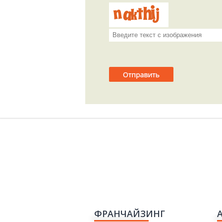
ФРАНЧАЙЗИНГ