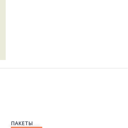
ПАКЕТЫ