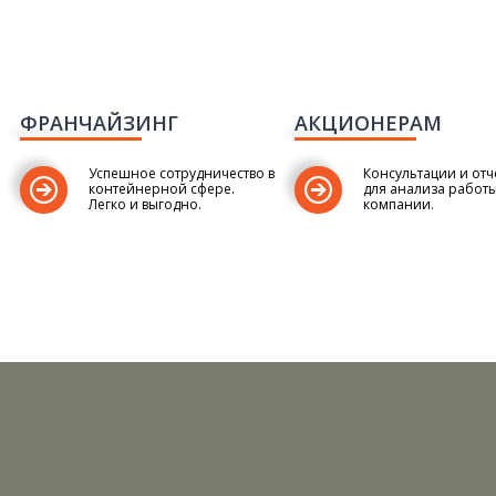
ФРАНЧАЙЗИНГ
АКЦИОНЕРАМ
Успешное сотрудничество в
Консультации и отч
контейнерной сфере.
для анализа работ
Легко и выгодно.
компании.