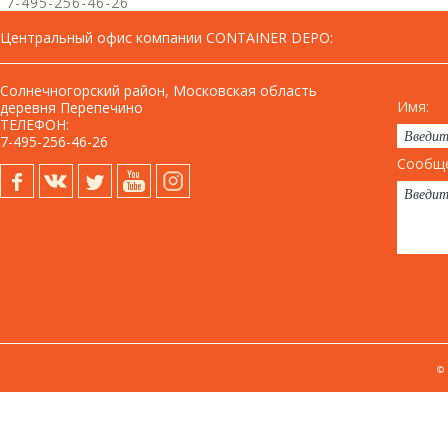
7-495-256-46-26
Центральный офис компании CONTAINER DEPO
:
Солнечногорский район, Московская область
Имя:
деревня Перепечино
ТЕЛЕФОН:
7-495-256-46-26
Сообще
©