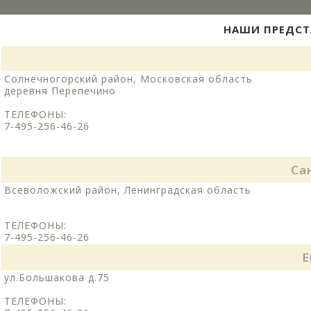
НАШИ ПРЕДСТ
Солнечногорский район, Московская область
деревня Перепечино
ТЕЛЕФОНЫ:
7-495-256-46-26
Са
Всеволожский район, Ленинградская область
ТЕЛЕФОНЫ:
7-495-256-46-26
Е
ул.Большакова д.75
ТЕЛЕФОНЫ: