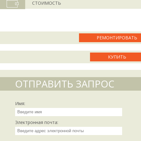
СТОИМОСТЬ
РЕМОНТИРОВАТЬ
КУПИТЬ
ОТПРАВИТЬ ЗАПРОС
Имя:
Электронная почта: