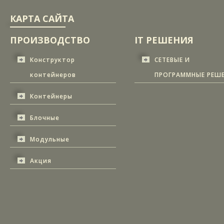
КАРТА САЙТА
ПРОИЗВОДСТВО
IT РЕШЕНИЯ
Конструктор
СЕТЕВЫЕ И
контейнеров
ПРОГРАММНЫЕ РЕШ
Контейнеры
Блочные
Модульные
Акция