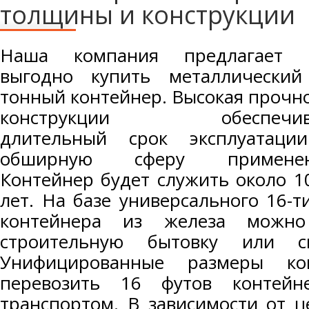
толщины и конструкции
Наша компания предлагает 
выгодно купить металлический
тонный контейнер. Высокая прочн
конструкции обеспечив
длительный срок эксплуатаци
обширную сферу применен
Контейнер будет служить около 1
лет. На базе универсального 16-т
контейнера из железа можно
строительную бытовку или с
Унифицированные размеры кон
перевозить 16 футов контей
транспортом. В зависимости от ц