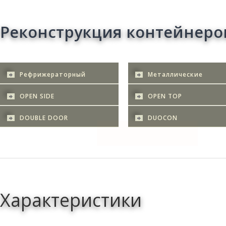
Реконструкция контейнеро
Рефрижераторный
Металлические
OPEN SIDE
OPEN TOP
DOUBLE DOOR
DUOCON
Характеристики