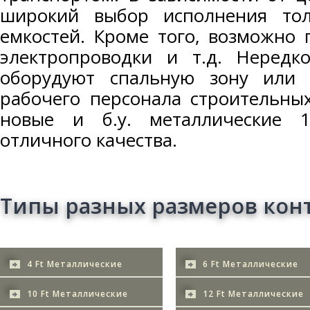
широкий выбор исполнения то
емкостей. Кроме того, возможно 
электропроводки и т.д. Нередк
оборудуют спальную зону или 
рабочего персонала строительны
новые и б.у. металлические 1
отличного качества.
Типы разных размеров кон
4 Ft Металлические
6 Ft Металлические
10 Ft Металлические
12 Ft Металлические