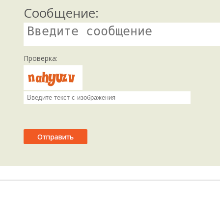
Сообщение:
Проверка: