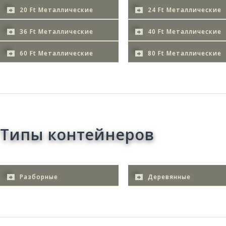
20 Ft Металлические
24 Ft Металлические
36 Ft Металлические
40 Ft Металлические
60 Ft Металлические
80 Ft Металлические
Типы контейнеров
Разборные
Деревянные