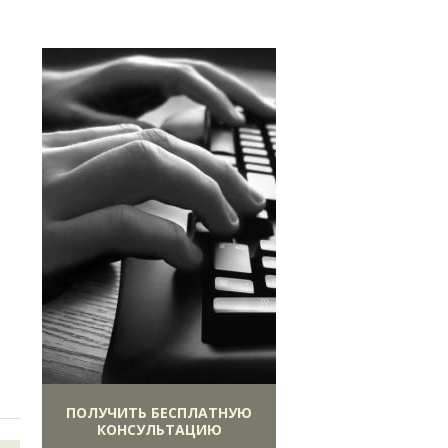
ПОЛУЧИТЬ БЕСПЛАТНУЮ
КОНСУЛЬТАЦИЮ