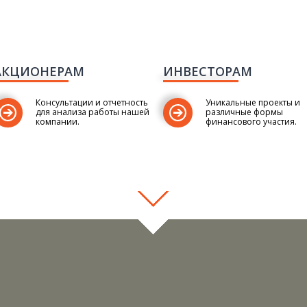
АКЦИОНЕРАМ
ИНВЕСТОРАМ
Консультации и отчетность
Уникальные проекты и
для анализа работы нашей
различные формы
компании.
финансового участия.