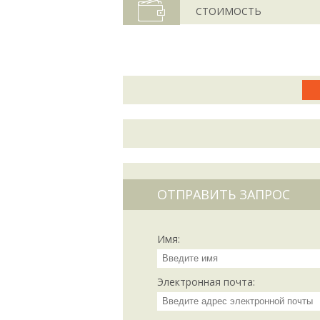
СТОИМОСТЬ
ОТПРАВИТЬ ЗАПРОС
Имя:
Электронная почта: