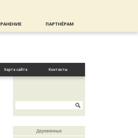
ХРАНЕНИЕ
ПАРТНЁРАМ
Карта сайта
Контакты
Деревянные