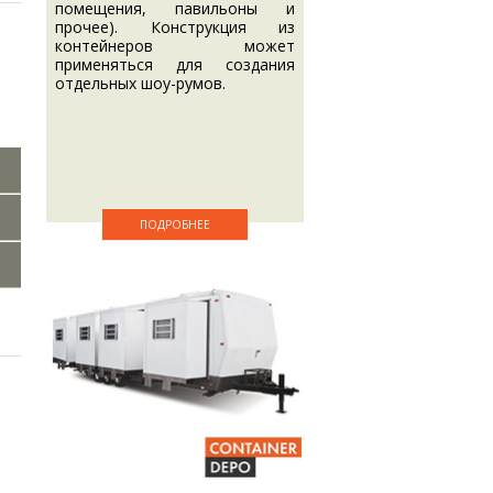
помещения, павильоны и
прочее). Конструкция из
контейнеров может
применяться для создания
отдельных шоу-румов.
ПОДРОБНЕЕ