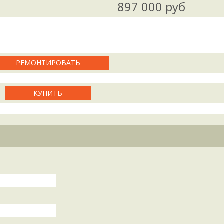
897 000 руб
РЕМОНТИРОВАТЬ
КУПИТЬ