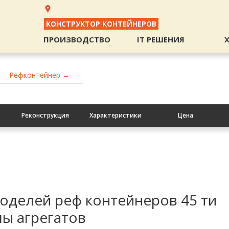
КОНСТРУКТОР КОНТЕЙНЕРОВ
ПРОИЗВОДСТВО
IT РЕШЕНИЯ
Рефконтейнер →
Реконструкция
Характеристики
Цена
оделей реф контейнеров 45 ти
ы агрегатов