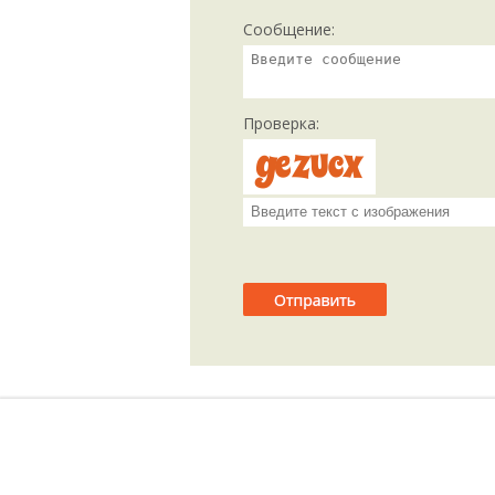
Сообщение:
Проверка: