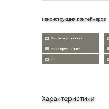
Реконструкция контейнеров
Комбинированные
Изотермический
HC
Характеристики