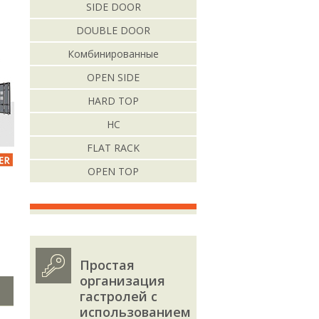
SIDE DOOR
DOUBLE DOOR
Комбинированные
OPEN SIDE
HARD TOP
HC
FLAT RACK
OPEN TOP
Простая
организация
гастролей с
использованием