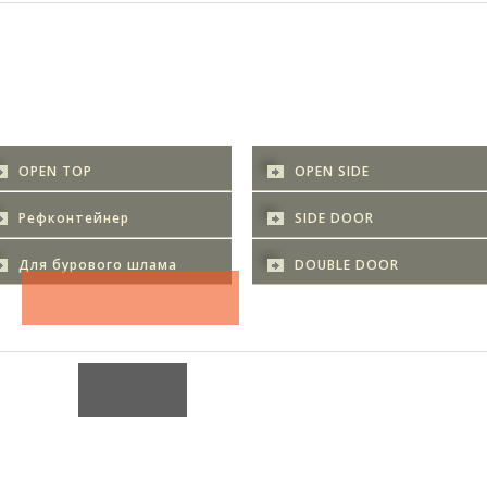
OPEN TOP
OPEN SIDE
Рефконтейнер
SIDE DOOR
Для бурового шлама
DOUBLE DOOR