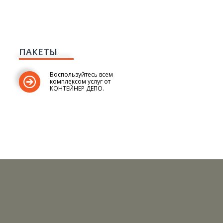
ПАКЕТЫ
Воспользуйтесь всем
комплексом услуг от
КОНТЕЙНЕР ДЕПО.