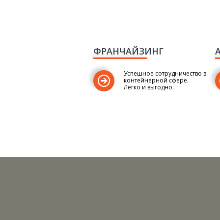
ФРАНЧАЙЗИНГ
Успешное сотрудничество в
контейнерной сфере.
Легко и выгодно.